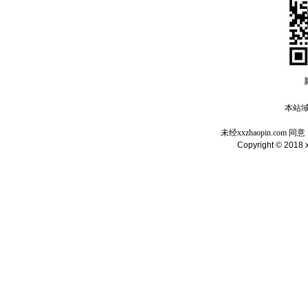
本站域名
未经xxzhaopin.c
Copyright © 2018 