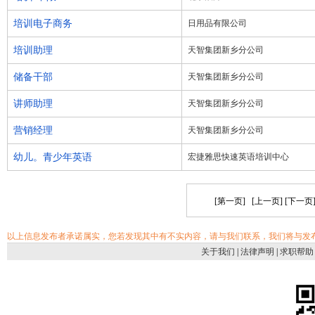
培训电子商务
日用品有限公司
培训助理
天智集团新乡分公司
储备干部
天智集团新乡分公司
讲师助理
天智集团新乡分公司
营销经理
天智集团新乡分公司
幼儿。青少年英语
宏捷雅思快速英语培训中心
[第一页] [上一页] [下一页
以上信息发布者承诺属实，您若发现其中有不实内容，请与我们联系，我们将与发
关于我们
|
法律声明
|
求职帮助