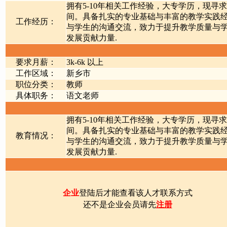
拥有5-10年相关工作经验，大专学历，现寻求
间。具备扎实的专业基础与丰富的教学实践
工作经历：
与学生的沟通交流，致力于提升教学质量与
发展贡献力量.
要求月薪：
3k-6k 以上
工作区域：
新乡市
职位分类：
教师
具体职务：
语文老师
拥有5-10年相关工作经验，大专学历，现寻求
间。具备扎实的专业基础与丰富的教学实践
教育情况：
与学生的沟通交流，致力于提升教学质量与
发展贡献力量.
企业
登陆后才能查看该人才联系方式
还不是企业会员请先
注册