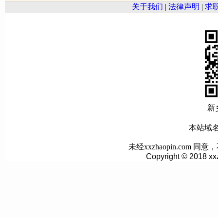
关于我们
|
法律声明
|
求
新
本站域名:w
未经xxzhaopin.co
Copyright © 2018 xx