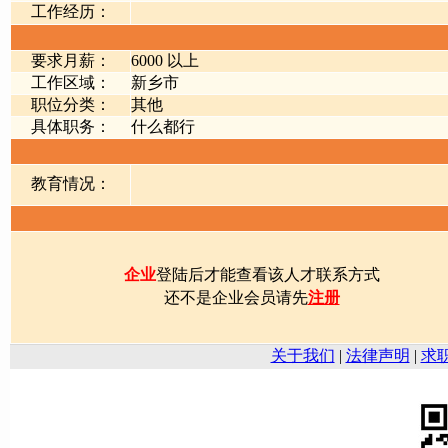
工作经历：
要求月薪：
6000 以上
工作区域：
新乡市
职位分类：
其他
具体职务：
什么都行
教育情况：
企业
登陆后才能查看该人才联系方式
还不是企业会员请先
注册
关于我们
|
法律声明
|
求