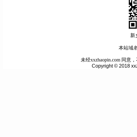
新
本站域名:w
未经xxzhaopin.co
Copyright © 2018 xx